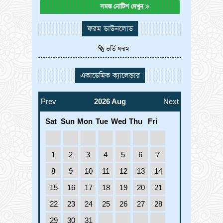
সমস্ত নোটিশ দেখুন
ফরম ডাউনলোড
ভর্তি ফরম
একাডেমিক ক্যালেন্ডার
Prev
2026 Aug
Next
Sat
Sun
Mon
Tue
Wed
Thu
Fri
1
2
3
4
5
6
7
8
9
10
11
12
13
14
15
16
17
18
19
20
21
22
23
24
25
26
27
28
29
30
31