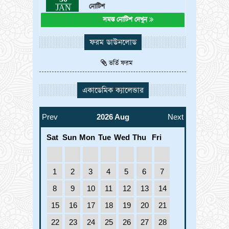
2025
সমস্ত নোটিশ দেখুন
ফরম ডাউনলোড
ভর্তি ফরম
একাডেমিক ক্যালেন্ডার
Prev
2026 Aug
Next
Sat
Sun
Mon
Tue
Wed
Thu
Fri
1
2
3
4
5
6
7
8
9
10
11
12
13
14
15
16
17
18
19
20
21
22
23
24
25
26
27
28