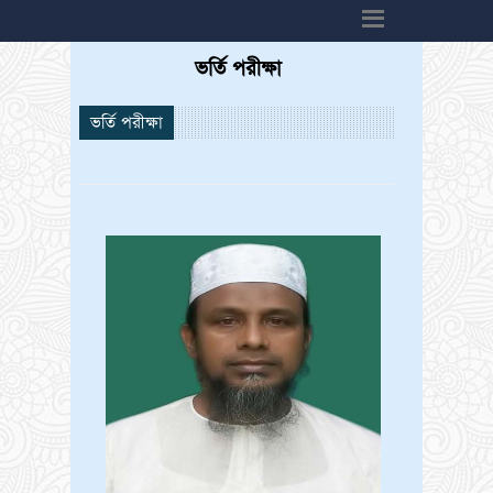
h6>
ভর্তি পরীক্ষা
ভর্তি পরীক্ষা