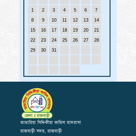
1
2
3
4
5
6
7
8
9
10
11
12
13
14
15
16
17
18
19
20
21
22
23
24
25
26
27
28
29
30
31
ভান্ডারিয়া সিদ্দিকীয়া কামিল মাদরাসা
রাজবাড়ী সদর, রাজবাড়ী