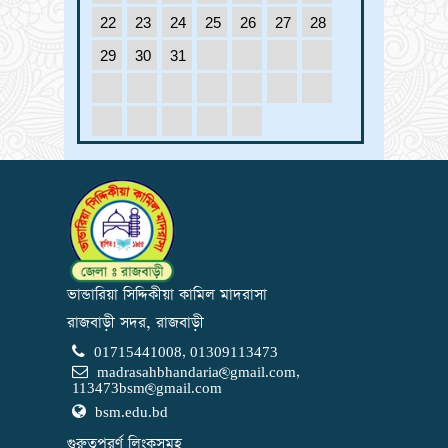
22
23
24
25
26
27
28
29
30
31
ভান্ডারিয়া সিদ্দিকীয়া কামিল মাদরাসা
রাজবাড়ী সদর, রাজবাড়ী
01715441008, 01309113473
madrasahbhandaria@gmail.com
,
113473bsm@gmail.com
bsm.edu.bd
গুরুত্বপুরর্ণ লিংকসূমহ