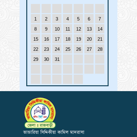
1
2
3
4
5
6
7
8
9
10
11
12
13
14
15
16
17
18
19
20
21
22
23
24
25
26
27
28
29
30
31
ভান্ডারিয়া সিদ্দিকীয়া কামিল মাদরাসা