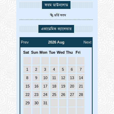
ফরম ডাউনলোড
ভর্তি ফরম
একাডেমিক ক্যালেন্ডার
Prev
2026 Aug
Next
Sat
Sun
Mon
Tue
Wed
Thu
Fri
1
2
3
4
5
6
7
8
9
10
11
12
13
14
15
16
17
18
19
20
21
22
23
24
25
26
27
28
29
30
31