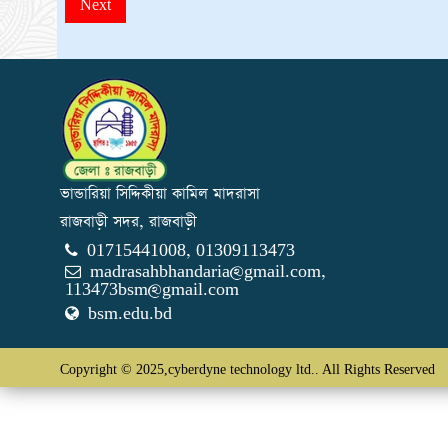
Next
ভান্ডারিয়া সিদ্দিকীয়া কামিল মাদরাসা
রাজবাড়ী সদর, রাজবাড়ী
01715441008, 01309113473
madrasahbhandaria@gmail.com
,
113473bsm@gmail.com
bsm.edu.bd
Copyright © 2025,cyberdyne technology ltd.. All Rights Reserved