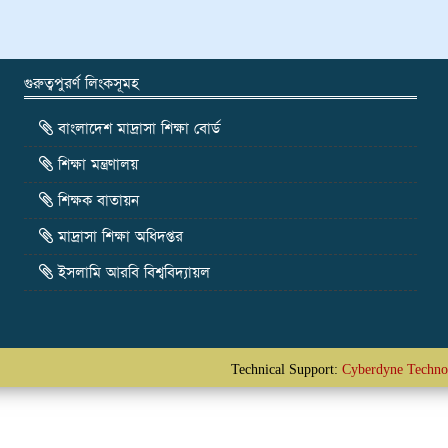
গুরুত্বপুরর্ণ লিংকসূমহ
বাংলাদেশ মাদ্রাসা শিক্ষা বোর্ড
শিক্ষা মন্ত্রণালয়
শিক্ষক বাতায়ন
মাদ্রাসা শিক্ষা অধিদপ্তর
ইসলামি আরবি বিশ্ববিদ্যায়ল
Technical Support:
Cyberdyne Techno