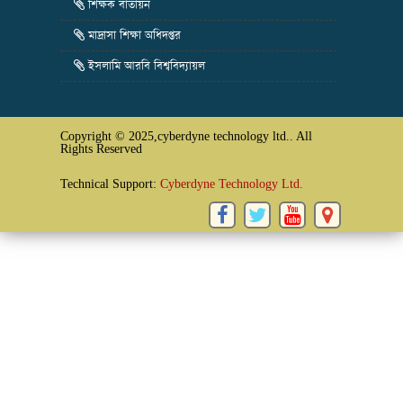
শিক্ষক বাতায়ন
মাদ্রাসা শিক্ষা অধিদপ্তর
ইসলামি আরবি বিশ্ববিদ্যায়ল
Copyright © 2025,cyberdyne technology ltd.. All
Rights Reserved
Technical Support:
Cyberdyne Technology Ltd.